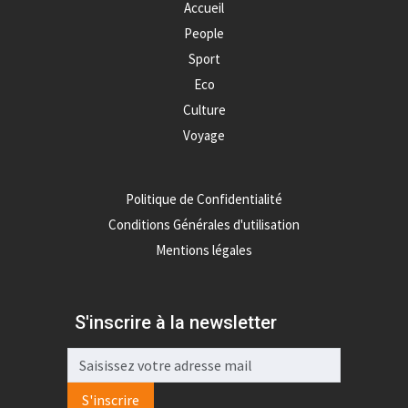
Accueil
People
Sport
Eco
Culture
Voyage
Politique de Confidentialité
Conditions Générales d'utilisation
Mentions légales
S'inscrire à la newsletter
S'inscrire