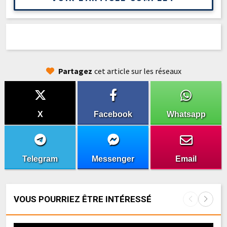
Partagez
cet article sur les réseaux
X
Facebook
Whatsapp
Telegram
Messenger
Email
VOUS POURRIEZ ÊTRE INTÉRESSÉ