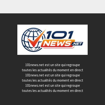
101news.net est un site qui regroupe
toutes les actualités du moment en direct
101news.net est un site qui regroupe
toutes les actualités du moment en direct
101news.net est un site qui regroupe
toutes les actualités du moment en direct