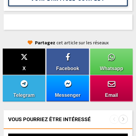
Partagez
cet article sur les réseaux
X
Facebook
Whatsapp
Telegram
Messenger
Email
VOUS POURRIEZ ÊTRE INTÉRESSÉ