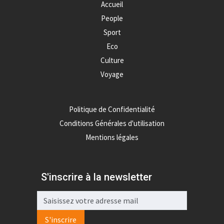
Accueil
People
Sport
Eco
Culture
Voyage
Politique de Confidentialité
Conditions Générales d'utilisation
Mentions légales
S'inscrire à la newsletter
S'inscrire