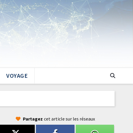
VOYAGE
Partagez
cet article sur les réseaux