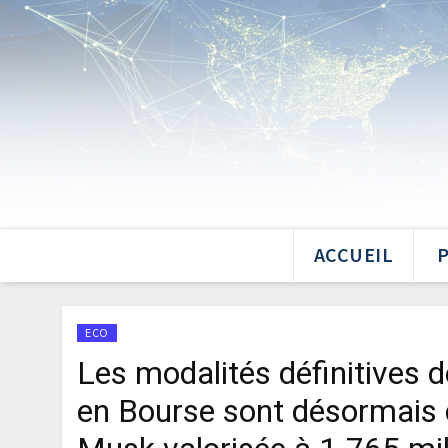
ACCUEIL
ECO
Les modalités définitives d
en Bourse sont désormais c