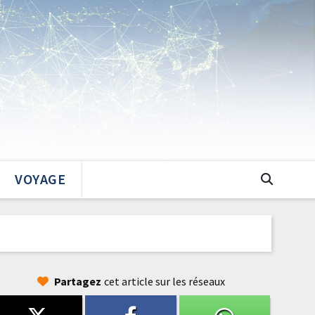
VOYAGE
Partagez
cet article sur les réseaux