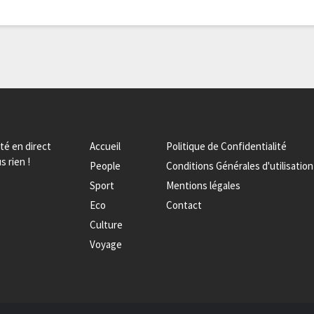
ité en direct
Accueil
Politique de Confidentialité
s rien !
People
Conditions Générales d'utilisation
Sport
Mentions légales
Eco
Contact
Culture
Voyage