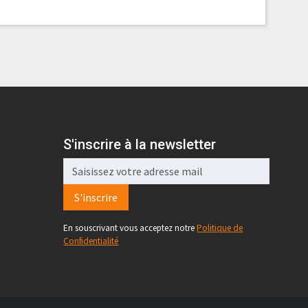
S'inscrire à la newsletter
S'inscrire
En souscrivant vous acceptez notre
Politique de
Confidentialité