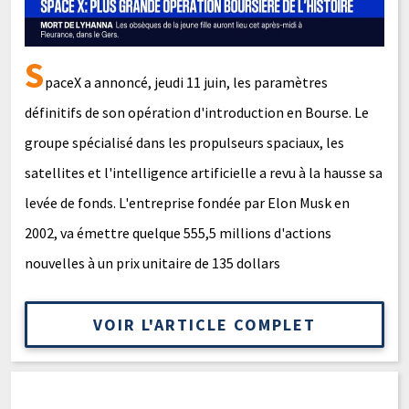
S
paceX a annoncé, jeudi 11 juin, les paramètres
définitifs de son opération d'introduction en Bourse. Le
groupe spécialisé dans les propulseurs spaciaux, les
satellites et l'intelligence artificielle a revu à la hausse sa
levée de fonds. L'entreprise fondée par Elon Musk en
2002, va émettre quelque 555,5 millions d'actions
nouvelles à un prix unitaire de 135 dollars
VOIR L'ARTICLE COMPLET