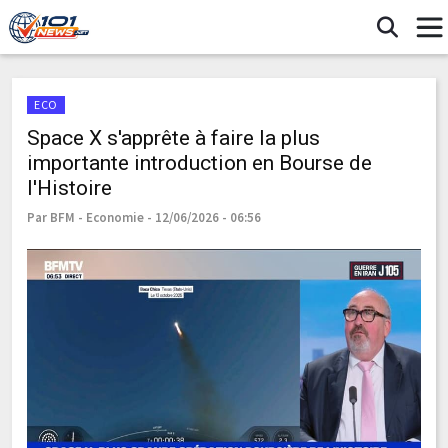
ECO
Space X s'apprête à faire la plus
importante introduction en Bourse de
l'Histoire
Par BFM - Economie - 12/06/2026 - 06:56