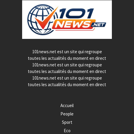
101news.net est un site qui regroupe
toutes les actualités du moment en direct
101news.net est un site qui regroupe
toutes les actualités du moment en direct
101news.net est un site qui regroupe
toutes les actualités du moment en direct
Accueil
People
Sport
Eco