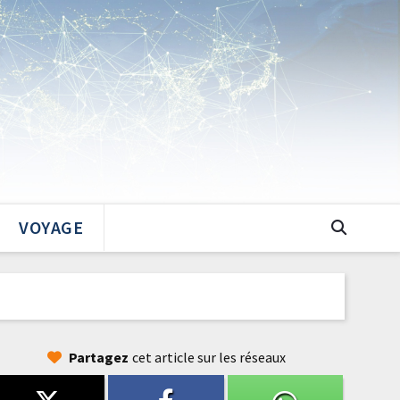
VOYAGE
Partagez
cet article sur les réseaux