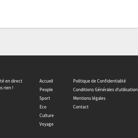
ité en direct
Accueil
Politique de Confidentialité
s rien !
People
Conditions Générales d'utilisation
Sport
Mentions légales
Eco
Contact
Culture
Voyage