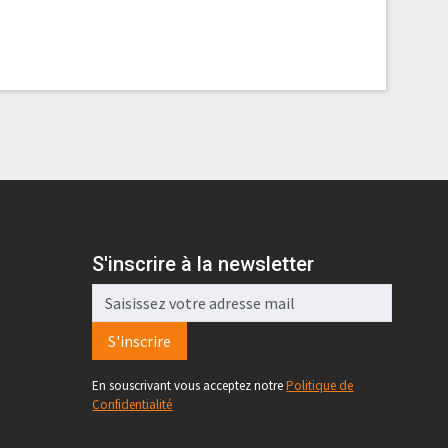
S'inscrire à la newsletter
S'inscrire
En souscrivant vous acceptez notre
Politique de
Confidentialité