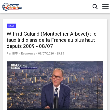
ECO
Wilfrid Galand (Montpellier Arbevel) : le
taux à dix ans de la France au plus haut
depuis 2009 - 08/07
Par BFM - Economie - 08/07/2026 - 19:39