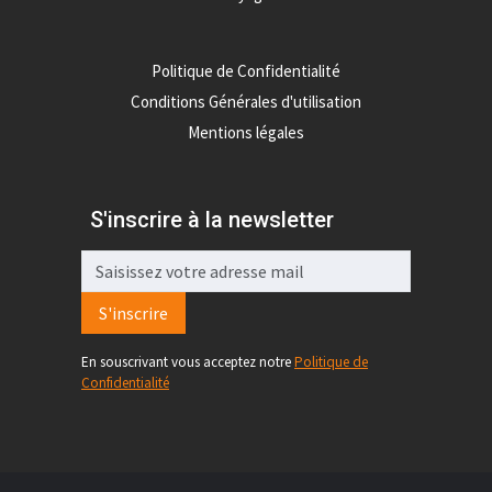
Politique de Confidentialité
Conditions Générales d'utilisation
Mentions légales
S'inscrire à la newsletter
S'inscrire
En souscrivant vous acceptez notre
Politique de
Confidentialité