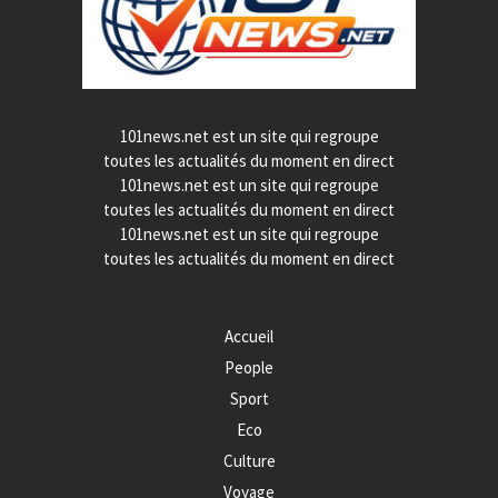
101news.net est un site qui regroupe
toutes les actualités du moment en direct
101news.net est un site qui regroupe
toutes les actualités du moment en direct
101news.net est un site qui regroupe
toutes les actualités du moment en direct
Accueil
People
Sport
Eco
Culture
Voyage