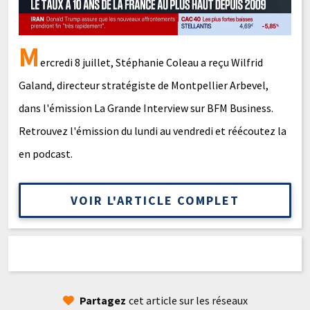
M
ercredi 8 juillet, Stéphanie Coleau a reçu Wilfrid
Galand, directeur stratégiste de Montpellier Arbevel,
dans l'émission La Grande Interview sur BFM Business.
Retrouvez l'émission du lundi au vendredi et réécoutez la
en podcast.
VOIR L'ARTICLE COMPLET
Partagez
cet article sur les réseaux