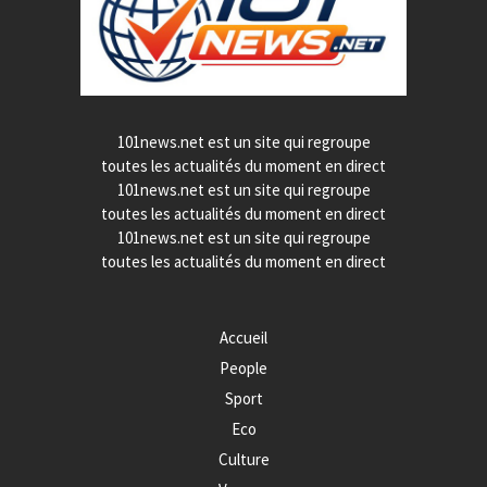
101news.net est un site qui regroupe
toutes les actualités du moment en direct
101news.net est un site qui regroupe
toutes les actualités du moment en direct
101news.net est un site qui regroupe
toutes les actualités du moment en direct
Accueil
People
Sport
Eco
Culture