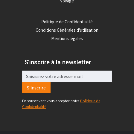
Voyage
Politique de Confidentialité
Conditions Générales d'utilisation
Mentions légales
S'inscrire à la newsletter
S'inscrire
En souscrivant vous acceptez notre
Politique de
Confidentialité