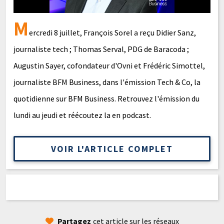
M
ercredi 8 juillet, François Sorel a reçu Didier Sanz,
journaliste tech ; Thomas Serval, PDG de Baracoda ;
Augustin Sayer, cofondateur d'Ovni et Frédéric Simottel,
journaliste BFM Business, dans l'émission Tech & Co, la
quotidienne sur BFM Business. Retrouvez l'émission du
lundi au jeudi et réécoutez la en podcast.
VOIR L'ARTICLE COMPLET
Partagez
cet article sur les réseaux