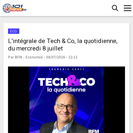
ECO
L'intégrale de Tech & Co, la quotidienne,
du mercredi 8 juillet
Par BFM - Economie - 08/07/2026 - 22:13