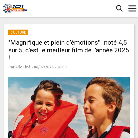
CULTURE
"Magnifique et plein d’émotions" : noté 4,5
sur 5, c'est le meilleur film de l'année 2025
!
Par AlloCiné - 08/07/2026 - 18:00