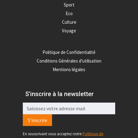
Sport
Eco
Culture
Voyage
Politique de Confidentialité
Conditions Générales d'utilisation
Mentions légales
S'inscrire à la newsletter
S'inscrire
En souscrivant vous acceptez notre
Politique de