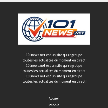
101news.net est un site qui regroupe
toutes les actualités du moment en direct
101news.net est un site qui regroupe
toutes les actualités du moment en direct
101news.net est un site qui regroupe
toutes les actualités du moment en direct
Accueil
People