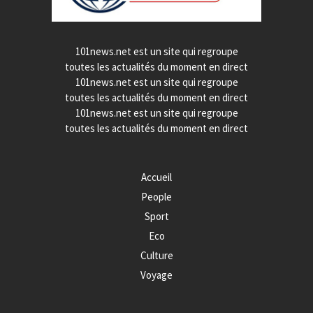
101news.net est un site qui regroupe
toutes les actualités du moment en direct
101news.net est un site qui regroupe
toutes les actualités du moment en direct
101news.net est un site qui regroupe
toutes les actualités du moment en direct
Accueil
People
Sport
Eco
Culture
Voyage