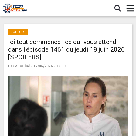
CULTURE
Ici tout commence : ce qui vous attend
dans l'épisode 1461 du jeudi 18 juin 2026
[SPOILERS]
Par AlloCiné - 17/06/2026 - 19:00