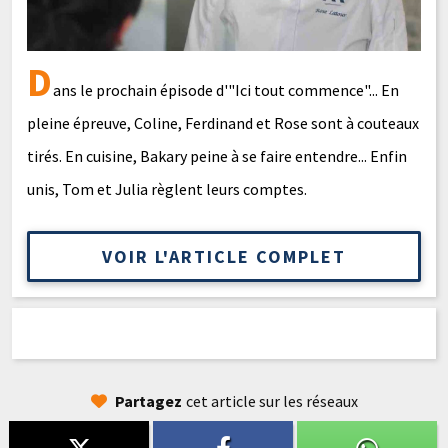
D
ans le prochain épisode d'"Ici tout commence"... En
pleine épreuve, Coline, Ferdinand et Rose sont à couteaux
tirés. En cuisine, Bakary peine à se faire entendre... Enfin
unis, Tom et Julia règlent leurs comptes.
VOIR L'ARTICLE COMPLET
Partagez
cet article sur les réseaux