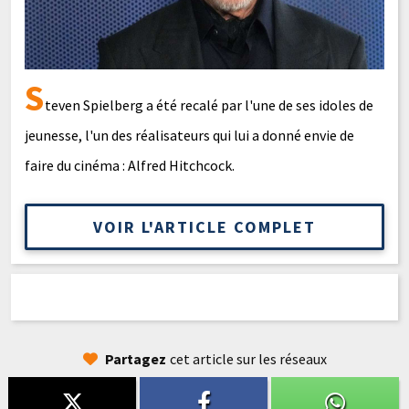
S
teven Spielberg a été recalé par l'une de ses idoles de
jeunesse, l'un des réalisateurs qui lui a donné envie de
faire du cinéma : Alfred Hitchcock.
VOIR L'ARTICLE COMPLET
Partagez
cet article sur les réseaux