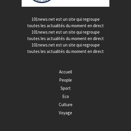
101news.net est un site qui regroupe
toutes les actualités du moment en direct
101news.net est un site qui regroupe
toutes les actualités du moment en direct
101news.net est un site qui regroupe
toutes les actualités du moment en direct
Accueil
People
Sport
Eco
Culture
Voyage