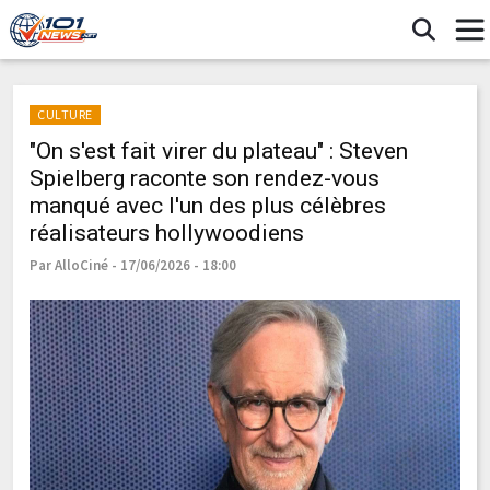
CULTURE
"On s'est fait virer du plateau" : Steven
Spielberg raconte son rendez-vous
manqué avec l'un des plus célèbres
réalisateurs hollywoodiens
Par AlloCiné - 17/06/2026 - 18:00