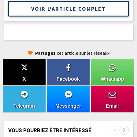
VOIR L'ARTICLE COMPLET
Partagez
cet article sur les réseaux
X
Facebook
Whatsapp
Telegram
Messenger
Email
VOUS POURRIEZ ÊTRE INTÉRESSÉ