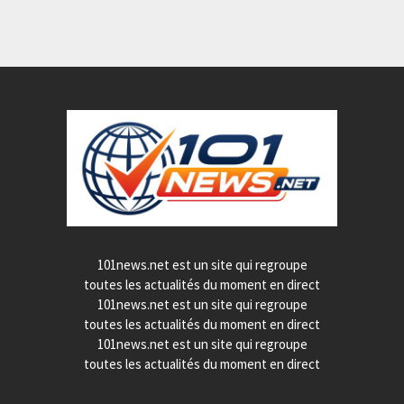
101news.net est un site qui regroupe
toutes les actualités du moment en direct
101news.net est un site qui regroupe
toutes les actualités du moment en direct
101news.net est un site qui regroupe
toutes les actualités du moment en direct