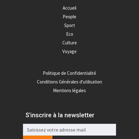
Accueil
People
Sport
Eco
Culture
Voyage
Politique de Confidentialité
Conditions Générales d'utilisation
Mentions légales
S'inscrire à la newsletter