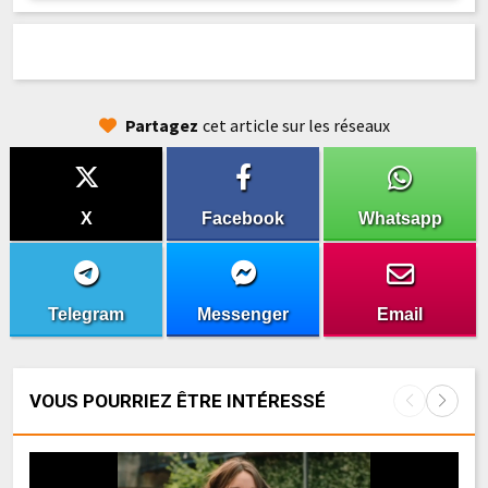
Partagez
cet article sur les réseaux
X
Facebook
Whatsapp
Telegram
Messenger
Email
VOUS POURRIEZ ÊTRE INTÉRESSÉ