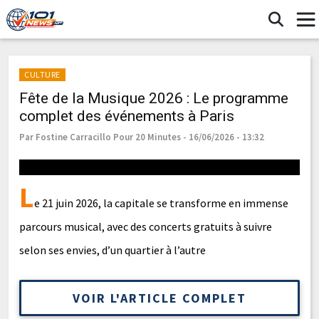
CULTURE
Fête de la Musique 2026 : Le programme
complet des événements à Paris
Par Fostine Carracillo Pour 20 Minutes - 16/06/2026 - 13:32
L
e 21 juin 2026, la capitale se transforme en immense
parcours musical, avec des concerts gratuits à suivre
selon ses envies, d’un quartier à l’autre
VOIR L'ARTICLE COMPLET