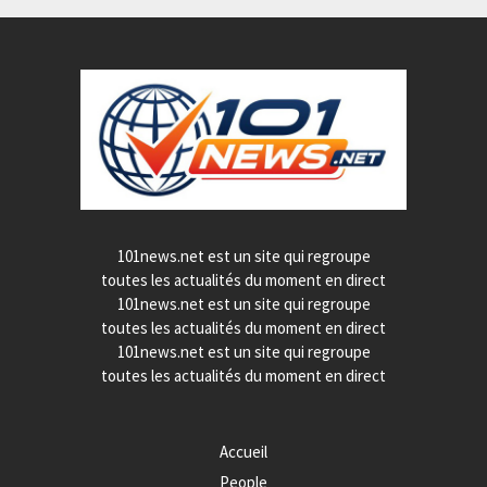
101news.net est un site qui regroupe
toutes les actualités du moment en direct
101news.net est un site qui regroupe
toutes les actualités du moment en direct
101news.net est un site qui regroupe
toutes les actualités du moment en direct
Accueil
People