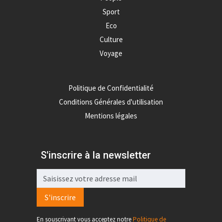
Sport
Eco
Culture
Voyage
Politique de Confidentialité
Conditions Générales d'utilisation
Mentions légales
S'inscrire à la newsletter
S'inscrire
En souscrivant vous acceptez notre
Politique de