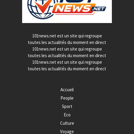
101news.net est un site qui regroupe
toutes les actualités du moment en direct
101news.net est un site qui regroupe
toutes les actualités du moment en direct
101news.net est un site qui regroupe
toutes les actualités du moment en direct
Accueil
People
Sport
Eco
Culture
Voyage