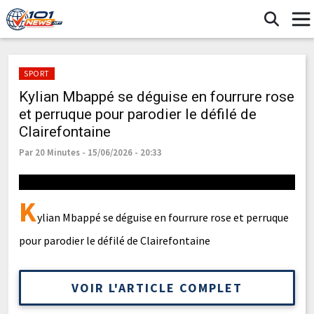
SPORT
Kylian Mbappé se déguise en fourrure rose
et perruque pour parodier le défilé de
Clairefontaine
Par 20 Minutes - 15/06/2026 - 20:33
K
ylian Mbappé se déguise en fourrure rose et perruque
pour parodier le défilé de Clairefontaine
VOIR L'ARTICLE COMPLET