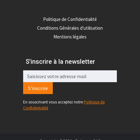
Politique de Confidentialité
Conditions Générales d'utilisation
Mentions légales
S'inscrire à la newsletter
S'inscrire
En souscrivant vous acceptez notre
Politique de
Confidentialité