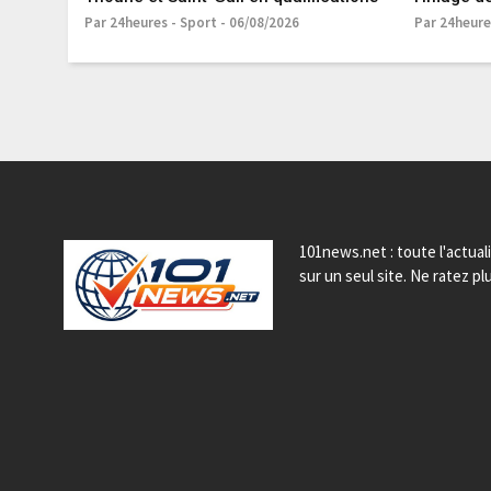
Par 24heures - Sport - 06/08/2026
Par 24heure
101news.net : toute l'actual
sur un seul site. Ne ratez plu