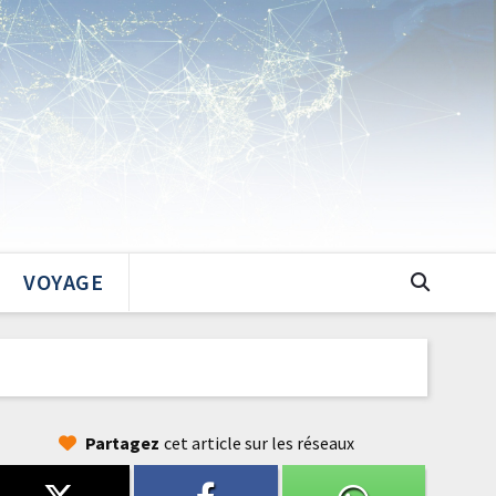
VOYAGE
Partagez
cet article sur les réseaux