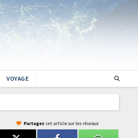
VOYAGE
Partagez
cet article sur les réseaux