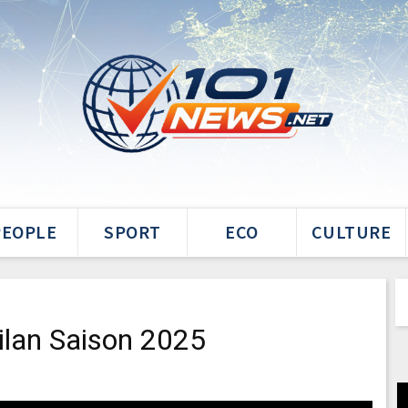
PEOPLE
SPORT
ECO
CULTURE
ilan Saison 2025