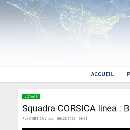
ACCUEIL
VOYAGE
Squadra CORSICA linea : B
Par CORSICA Linea - 09/12/2025 - 09:51