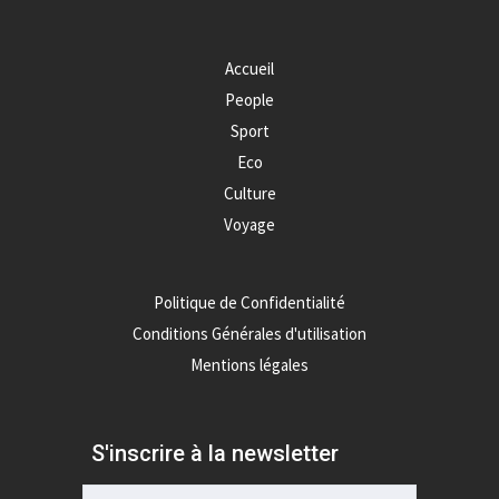
Accueil
People
Sport
Eco
Culture
Voyage
Politique de Confidentialité
Conditions Générales d'utilisation
Mentions légales
S'inscrire à la newsletter