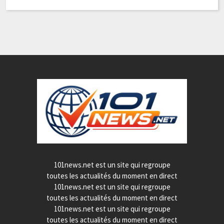
101news.net est un site qui regroupe
toutes les actualités du moment en direct
101news.net est un site qui regroupe
toutes les actualités du moment en direct
101news.net est un site qui regroupe
toutes les actualités du moment en direct