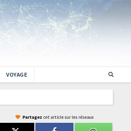
VOYAGE
Partagez
cet article sur les réseaux