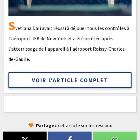
S
vetlana Dali avait réussi à déjouer tous les contrôles à
l'aéroport JFK de New-York et a été arrêtée après
l'atterrissage de l'appareil à l'aéroport Roissy-Charles-
de-Gaulle.
VOIR L'ARTICLE COMPLET
Partagez
cet article sur les réseaux