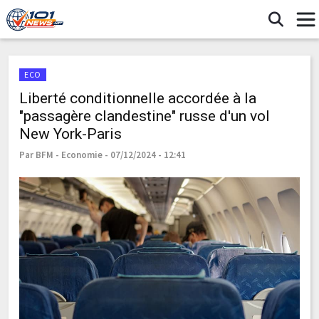
ECO
Liberté conditionnelle accordée à la
"passagère clandestine" russe d'un vol
New York-Paris
Par BFM - Economie - 07/12/2024 - 12:41