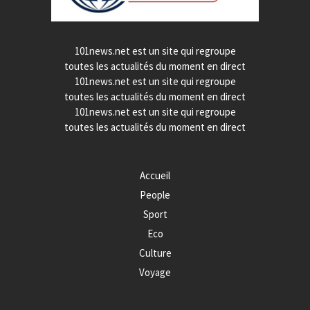
101news.net est un site qui regroupe
toutes les actualités du moment en direct
101news.net est un site qui regroupe
toutes les actualités du moment en direct
101news.net est un site qui regroupe
toutes les actualités du moment en direct
Accueil
People
Sport
Eco
Culture
Voyage