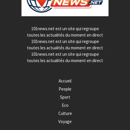
101news.net est un site qui regroupe
toutes les actualités du moment en direct
101news.net est un site qui regroupe
toutes les actualités du moment en direct
101news.net est un site qui regroupe
toutes les actualités du moment en direct
Accueil
People
Sport
Eco
Culture
Voyage