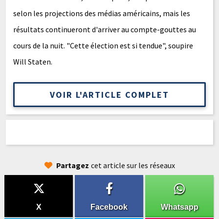
selon les projections des médias américains, mais les
résultats continueront d'arriver au compte-gouttes au
cours de la nuit. "Cette élection est si tendue", soupire
Will Staten.
VOIR L'ARTICLE COMPLET
Partagez
cet article sur les réseaux
X
Facebook
Whatsapp