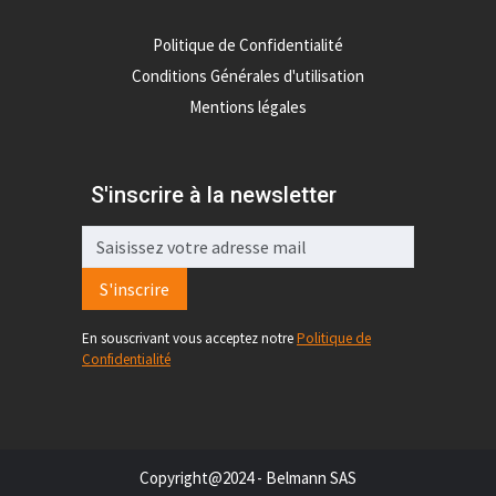
Politique de Confidentialité
Conditions Générales d'utilisation
Mentions légales
S'inscrire à la newsletter
S'inscrire
En souscrivant vous acceptez notre
Politique de
Confidentialité
Copyright@2024 - Belmann SAS