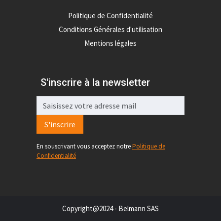
Politique de Confidentialité
Conditions Générales d'utilisation
Mentions légales
S'inscrire à la newsletter
S'inscrire
En souscrivant vous acceptez notre
Politique de
Confidentialité
Copyright@2024 - Belmann SAS