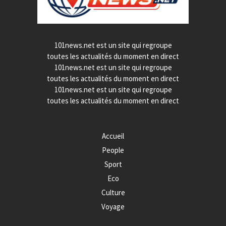
101news.net est un site qui regroupe
toutes les actualités du moment en direct
101news.net est un site qui regroupe
toutes les actualités du moment en direct
101news.net est un site qui regroupe
toutes les actualités du moment en direct
Accueil
People
Sport
Eco
Culture
Voyage