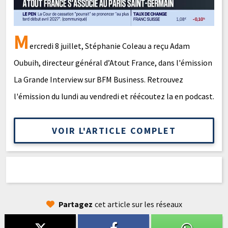
M
ercredi 8 juillet, Stéphanie Coleau a reçu Adam
Oubuih, directeur général d’Atout France, dans l'émission
La Grande Interview sur BFM Business. Retrouvez
l'émission du lundi au vendredi et réécoutez la en podcast.
VOIR L'ARTICLE COMPLET
Partagez
cet article sur les réseaux