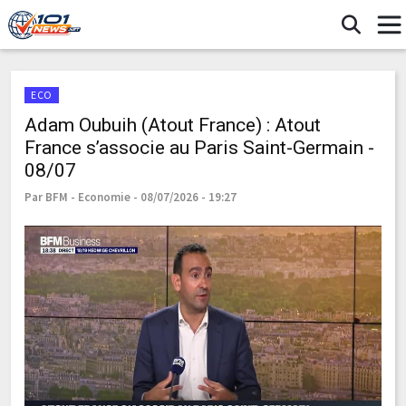
ECO
Adam Oubuih (Atout France) : Atout
France s’associe au Paris Saint-Germain -
08/07
Par BFM - Economie - 08/07/2026 - 19:27