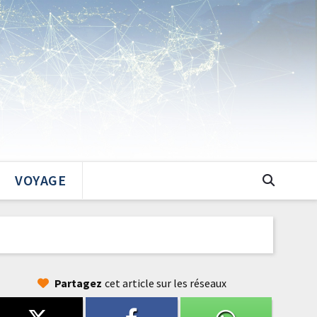
VOYAGE
Partagez
cet article sur les réseaux