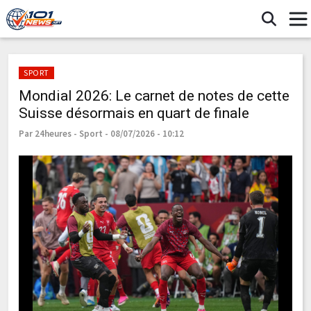
SPORT
Mondial 2026: Le carnet de notes de cette
Suisse désormais en quart de finale
Par 24heures - Sport - 08/07/2026 - 10:12