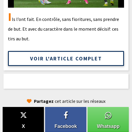
I
ls l’ont fait. En contrôle, sans fioritures, sans prendre
de but. Et avec du caractère dans le moment décisif: ces
tirs au but.
VOIR L'ARTICLE COMPLET
Partagez
cet article sur les réseaux
X
Facebook
Whatsapp