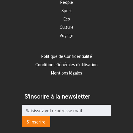
People
Sport
Eco
Culture
Voyage
Politique de Confidentialité
Conditions Générales d'utilisation
Mentions légales
S'inscrire à la newsletter
S'inscrire