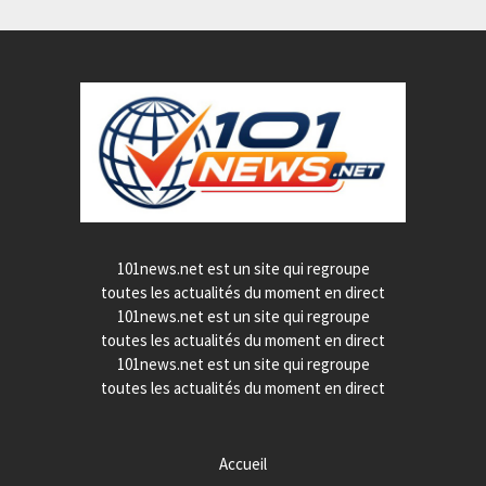
101news.net est un site qui regroupe
toutes les actualités du moment en direct
101news.net est un site qui regroupe
toutes les actualités du moment en direct
101news.net est un site qui regroupe
toutes les actualités du moment en direct
Accueil