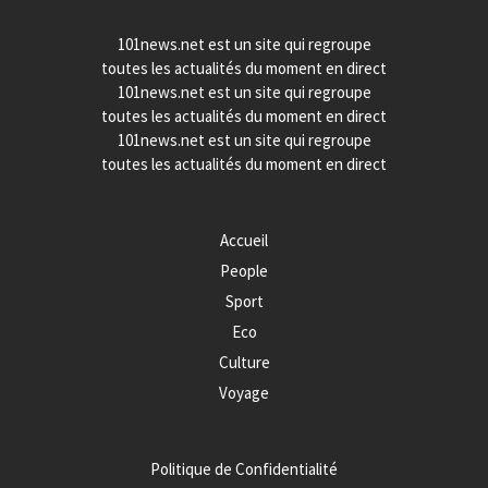
101news.net est un site qui regroupe
toutes les actualités du moment en direct
101news.net est un site qui regroupe
toutes les actualités du moment en direct
101news.net est un site qui regroupe
toutes les actualités du moment en direct
Accueil
People
Sport
Eco
Culture
Voyage
Politique de Confidentialité