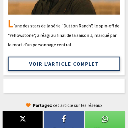
L
’une des stars de la série "Dutton Ranch", le spin-off de
"Yellowstone", a réagi au final de la saison 1, marqué par
la mort d’un personnage central.
VOIR L'ARTICLE COMPLET
Partagez
cet article sur les réseaux