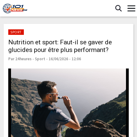
SPORT
Nutrition et sport: Faut-il se gaver de
glucides pour être plus performant?
Par 24heures - Sport - 16/06/2026 - 12:06