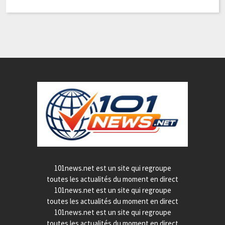
101news.net est un site qui regroupe
toutes les actualités du moment en direct
101news.net est un site qui regroupe
toutes les actualités du moment en direct
101news.net est un site qui regroupe
toutes les actualités du moment en direct