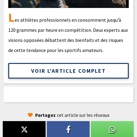
L
es athlètes professionnels en consomment jusqu’à
120 grammes par heure en compétition. Deux experts aux
visions opposées débattent des bienfaits et des risques
de cette tendance pour les sportifs amateurs.
VOIR L'ARTICLE COMPLET
Partagez
cet article sur les réseaux