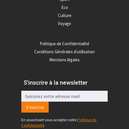
Eco
Culture
Voyage
Politique de Confidentialité
Conditions Générales d'utilisation
Mentions légales
S'inscrire à la newsletter
S'inscrire
En souscrivant vous acceptez notre
Politique de
Confidentialité