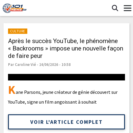
CULTURE
Après le succès YouTube, le phénomène
« Backrooms » impose une nouvelle façon
de faire peur
Par Caroline Vié - 16/06/2026 - 10:58
K
ane Parsons, jeune créateur de génie découvert sur
YouTube, signe un film angoissant à souhait
VOIR L'ARTICLE COMPLET