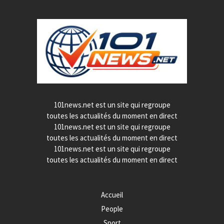
101news.net est un site qui regroupe
toutes les actualités du moment en direct
101news.net est un site qui regroupe
toutes les actualités du moment en direct
101news.net est un site qui regroupe
toutes les actualités du moment en direct
Accueil
People
Sport