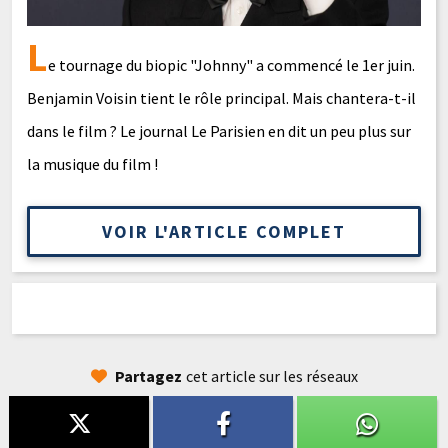
L
e tournage du biopic "Johnny" a commencé le 1er juin.
Benjamin Voisin tient le rôle principal. Mais chantera-t-il
dans le film ? Le journal Le Parisien en dit un peu plus sur
la musique du film !
VOIR L'ARTICLE COMPLET
Partagez
cet article sur les réseaux