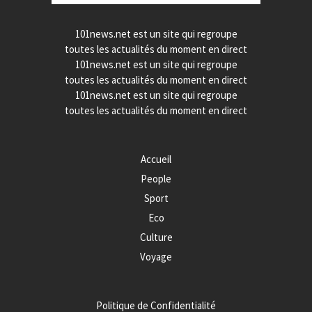
101news.net est un site qui regroupe
toutes les actualités du moment en direct
101news.net est un site qui regroupe
toutes les actualités du moment en direct
101news.net est un site qui regroupe
toutes les actualités du moment en direct
Accueil
People
Sport
Eco
Culture
Voyage
Politique de Confidentialité