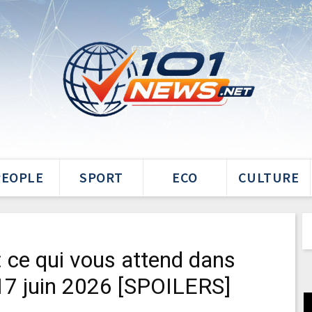
PEOPLE
SPORT
ECO
CULTURE
 : ce qui vous attend dans
 17 juin 2026 [SPOILERS]