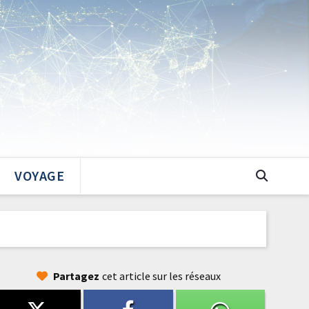
VOYAGE
Partagez
cet article sur les réseaux