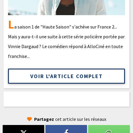
L
a saison 1 de "Haute Saison" s'achève sur France 2...
Mais y aura-t-il une suite à cette série policière portée par
Vinnie Dargaud ? Le comédien répond à AlloCiné en toute
franchise...
VOIR L'ARTICLE COMPLET
Partagez
cet article sur les réseaux