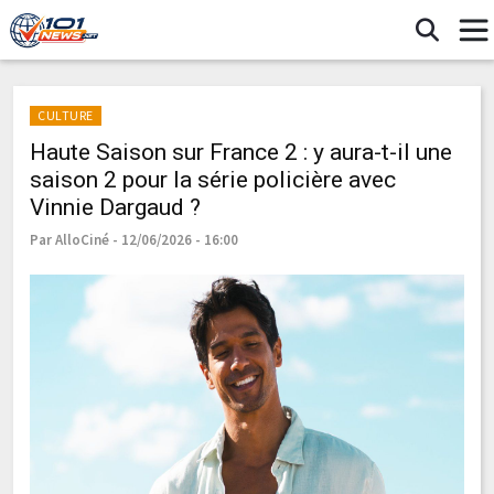
CULTURE
Haute Saison sur France 2 : y aura-t-il une
saison 2 pour la série policière avec
Vinnie Dargaud ?
Par AlloCiné - 12/06/2026 - 16:00