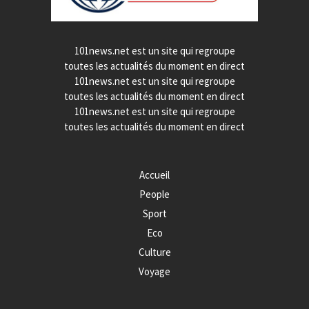
101news.net est un site qui regroupe
toutes les actualités du moment en direct
101news.net est un site qui regroupe
toutes les actualités du moment en direct
101news.net est un site qui regroupe
toutes les actualités du moment en direct
Accueil
People
Sport
Eco
Culture
Voyage