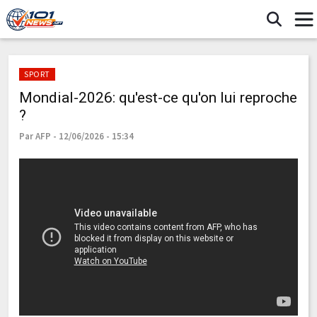
SPORT
Mondial-2026: qu'est-ce qu'on lui reproche
?
Par AFP - 12/06/2026 - 15:34