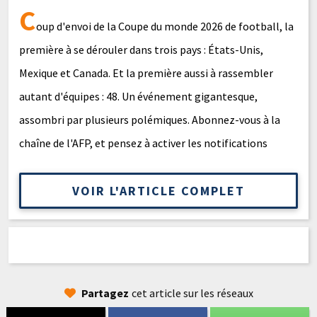
C
oup d'envoi de la Coupe du monde 2026 de football, la
première à se dérouler dans trois pays : États-Unis,
Mexique et Canada. Et la première aussi à rassembler
autant d'équipes : 48. Un événement gigantesque,
assombri par plusieurs polémiques. Abonnez-vous à la
chaîne de l'AFP, et pensez à activer les notifications
VOIR L'ARTICLE COMPLET
Partagez
cet article sur les réseaux