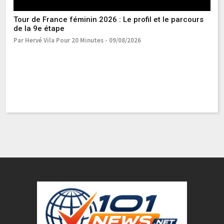
Tour de France féminin 2026 : Le profil et le parcours
de la 9e étape
Par Hervé Vila Pour 20 Minutes - 09/08/2026