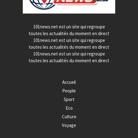
101news.net est un site qui regroupe
toutes les actualités du moment en direct
101news.net est un site qui regroupe
toutes les actualités du moment en direct
101news.net est un site qui regroupe
toutes les actualités du moment en direct
Accueil
People
Sport
Eco
Culture
Voyage