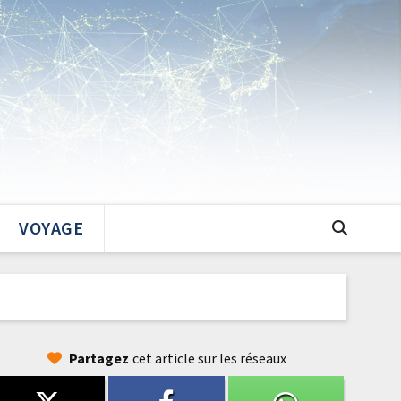
VOYAGE
Partagez
cet article sur les réseaux