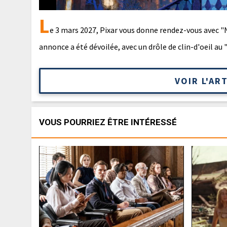
L
e 3 mars 2027, Pixar vous donne rendez-vous avec "N
annonce a été dévoilée, avec un drôle de clin-d'oeil au 
VOIR L'AR
VOUS POURRIEZ ÊTRE INTÉRESSÉ