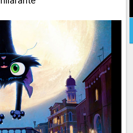
hilarante