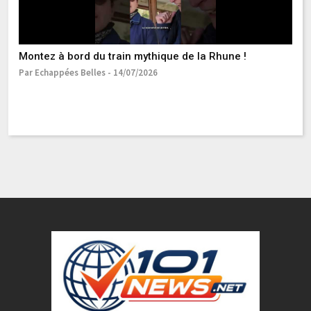
B
Montez à bord du train mythique de la Rhune !
Pa
Par Echappées Belles - 14/07/2026