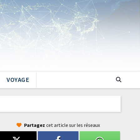
VOYAGE
Partagez
cet article sur les réseaux