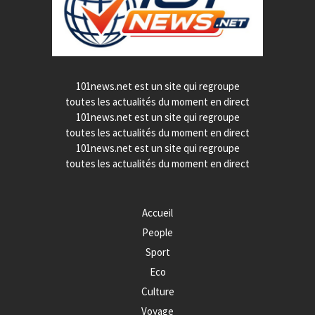
101news.net est un site qui regroupe
toutes les actualités du moment en direct
101news.net est un site qui regroupe
toutes les actualités du moment en direct
101news.net est un site qui regroupe
toutes les actualités du moment en direct
Accueil
People
Sport
Eco
Culture
Voyage