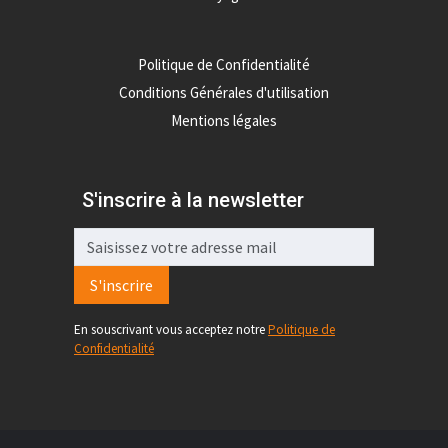
Politique de Confidentialité
Conditions Générales d'utilisation
Mentions légales
S'inscrire à la newsletter
S'inscrire
En souscrivant vous acceptez notre
Politique de
Confidentialité