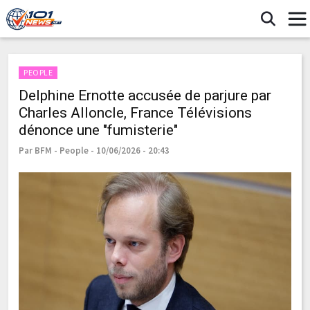
PEOPLE
Delphine Ernotte accusée de parjure par
Charles Alloncle, France Télévisions
dénonce une "fumisterie"
Par BFM - People - 10/06/2026 - 20:43