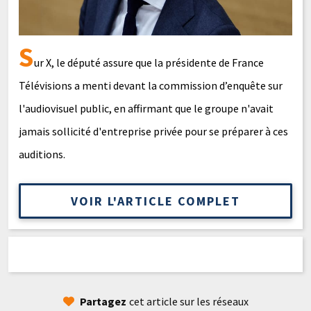
S
ur X, le député assure que la présidente de France
Télévisions a menti devant la commission d’enquête sur
l'audiovisuel public, en affirmant que le groupe n'avait
jamais sollicité d'entreprise privée pour se préparer à ces
auditions.
VOIR L'ARTICLE COMPLET
Partagez
cet article sur les réseaux