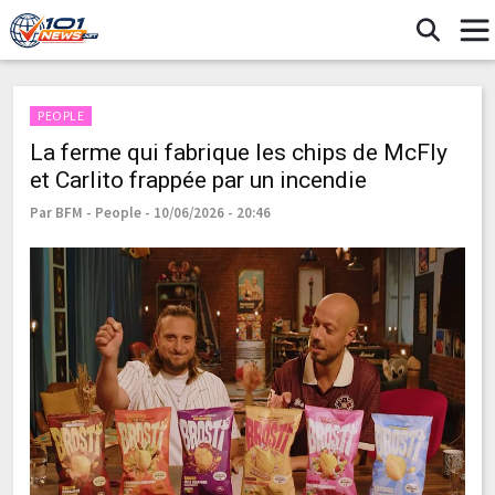
PEOPLE
La ferme qui fabrique les chips de McFly
et Carlito frappée par un incendie
Par BFM - People - 10/06/2026 - 20:46