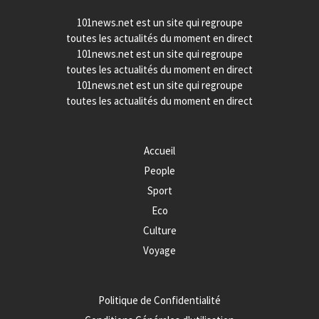
101news.net est un site qui regroupe
toutes les actualités du moment en direct
101news.net est un site qui regroupe
toutes les actualités du moment en direct
101news.net est un site qui regroupe
toutes les actualités du moment en direct
Accueil
People
Sport
Eco
Culture
Voyage
Politique de Confidentialité