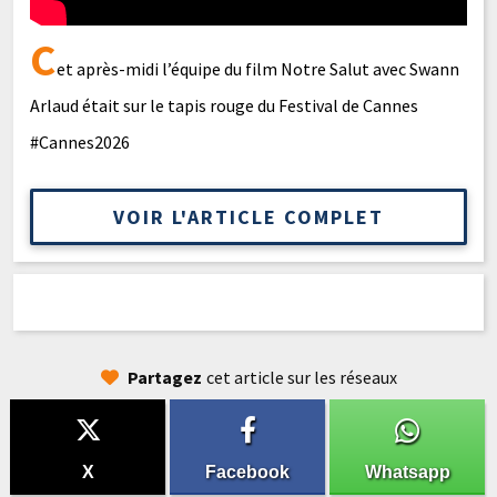
C
et après-midi l’équipe du film Notre Salut avec Swann
Arlaud était sur le tapis rouge du Festival de Cannes
#Cannes2026
VOIR L'ARTICLE COMPLET
Partagez
cet article sur les réseaux
X
Facebook
Whatsapp