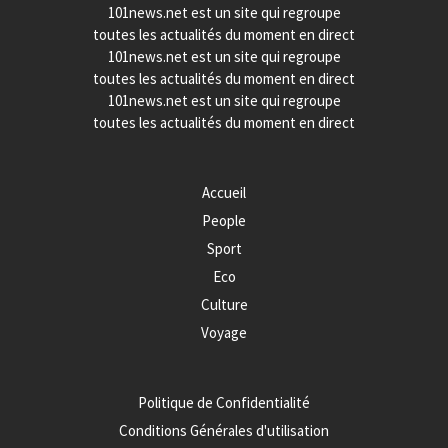
101news.net est un site qui regroupe
toutes les actualités du moment en direct
101news.net est un site qui regroupe
toutes les actualités du moment en direct
101news.net est un site qui regroupe
toutes les actualités du moment en direct
Accueil
People
Sport
Eco
Culture
Voyage
Politique de Confidentialité
Conditions Générales d'utilisation