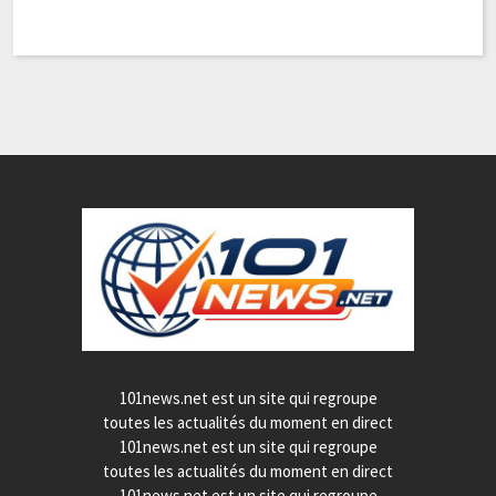
101news.net est un site qui regroupe
toutes les actualités du moment en direct
101news.net est un site qui regroupe
toutes les actualités du moment en direct
101news.net est un site qui regroupe