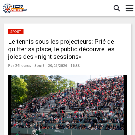
SPORT
Le tennis sous les projecteurs: Prié de
quitter sa place, le public découvre les
joies des «night sessions»
Par 24heures - Sport - 20/05/2026 - 16:33