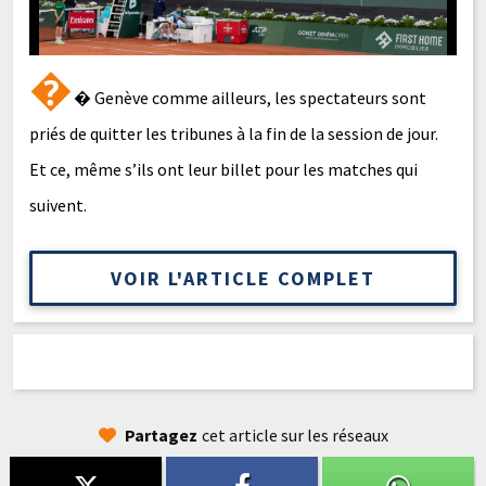
�
� Genève comme ailleurs, les spectateurs sont
priés de quitter les tribunes à la fin de la session de jour.
Et ce, même s’ils ont leur billet pour les matches qui
suivent.
VOIR L'ARTICLE COMPLET
Partagez
cet article sur les réseaux