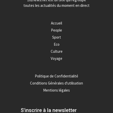
toutes les actualités du moment en direct
Accueil
People
Sport
Eco
Culture
Voyage
Politique de Confidentialité
Conditions Générales d'utilisation
Mentions légales
S'inscrire à la newsletter