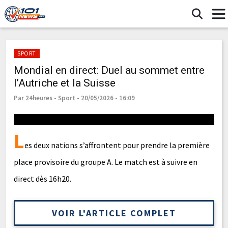
SPORT
Mondial en direct: Duel au sommet entre
l’Autriche et la Suisse
Par 24heures - Sport - 20/05/2026 - 16:09
L
es deux nations s’affrontent pour prendre la première
place provisoire du groupe A. Le match est à suivre en
direct dès 16h20.
VOIR L'ARTICLE COMPLET