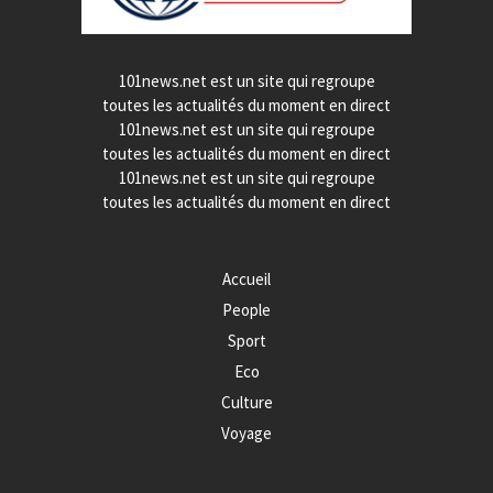
101news.net est un site qui regroupe
toutes les actualités du moment en direct
101news.net est un site qui regroupe
toutes les actualités du moment en direct
101news.net est un site qui regroupe
toutes les actualités du moment en direct
Accueil
People
Sport
Eco
Culture
Voyage