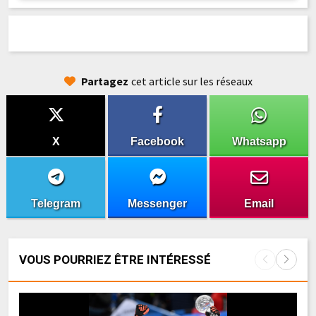
Partagez
cet article sur les réseaux
X
Facebook
Whatsapp
Telegram
Messenger
Email
VOUS POURRIEZ ÊTRE INTÉRESSÉ