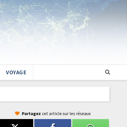
VOYAGE
Partagez
cet article sur les réseaux