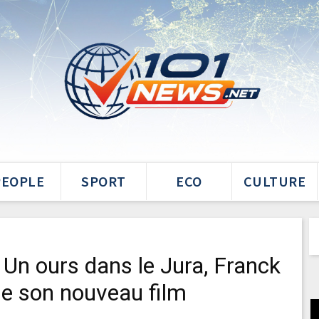
PEOPLE
SPORT
ECO
CULTURE
 Un ours dans le Jura, Franck
de son nouveau film