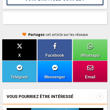
Partagez
cet article sur les réseaux
X
Facebook
Whatsapp
Telegram
Messenger
Email
VOUS POURRIEZ ÊTRE INTÉRESSÉ