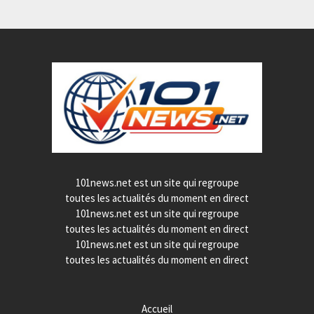
101news.net est un site qui regroupe
toutes les actualités du moment en direct
101news.net est un site qui regroupe
toutes les actualités du moment en direct
101news.net est un site qui regroupe
toutes les actualités du moment en direct
Accueil