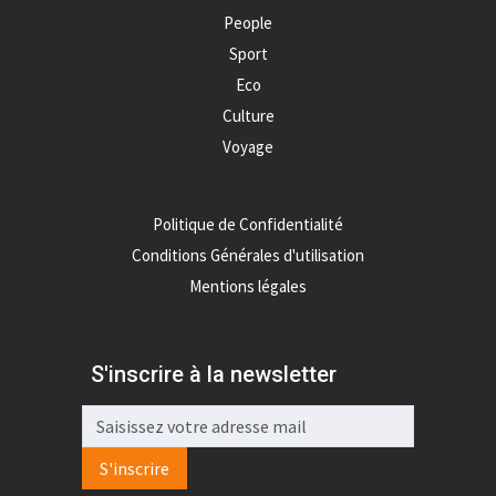
People
Sport
Eco
Culture
Voyage
Politique de Confidentialité
Conditions Générales d'utilisation
Mentions légales
S'inscrire à la newsletter
S'inscrire