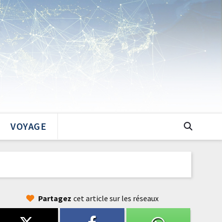
VOYAGE
Partagez
cet article sur les réseaux