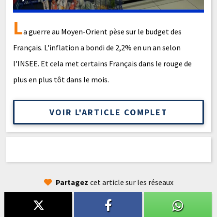
L
a guerre au Moyen-Orient pèse sur le budget des
Français. L'inflation a bondi de 2,2% en un an selon
l'INSEE. Et cela met certains Français dans le rouge de
plus en plus tôt dans le mois.
VOIR L'ARTICLE COMPLET
Partagez
cet article sur les réseaux