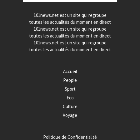
101news.net est un site qui regroupe
toutes les actualités du moment en direct
101news.net est un site qui regroupe
toutes les actualités du moment en direct
101news.net est un site qui regroupe
toutes les actualités du moment en direct
Accueil
People
Sport
Eco
Culture
Voyage
Politique de Confidentialité