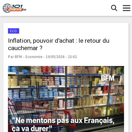
ECO
Inflation, pouvoir d'achat : le retour du
cauchemar ?
Par BFM - Economie - 19/05/2026 - 23:02