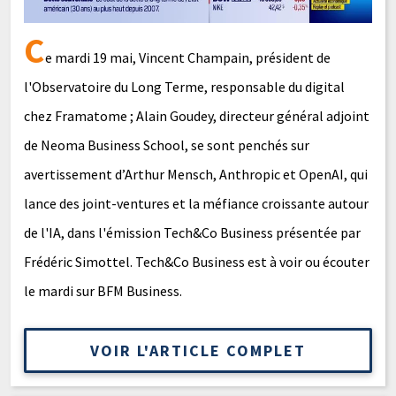
C
e mardi 19 mai, Vincent Champain, président de
l'Observatoire du Long Terme, responsable du digital
chez Framatome ; Alain Goudey, directeur général adjoint
de Neoma Business School, se sont penchés sur
avertissement d’Arthur Mensch, Anthropic et OpenAI, qui
lance des joint-ventures et la méfiance croissante autour
de l'IA, dans l'émission Tech&Co Business présentée par
Frédéric Simottel. Tech&Co Business est à voir ou écouter
le mardi sur BFM Business.
VOIR L'ARTICLE COMPLET