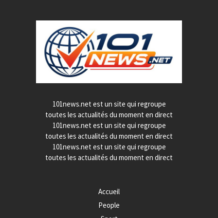
101news.net est un site qui regroupe
toutes les actualités du moment en direct
101news.net est un site qui regroupe
toutes les actualités du moment en direct
101news.net est un site qui regroupe
toutes les actualités du moment en direct
Accueil
People