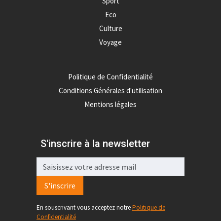
Sport
Eco
Culture
Voyage
Politique de Confidentialité
Conditions Générales d'utilisation
Mentions légales
S'inscrire à la newsletter
S'inscrire
En souscrivant vous acceptez notre
Politique de
Confidentialité