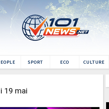
PEOPLE
SPORT
ECO
CULTURE
i 19 mai