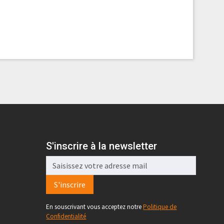
S'inscrire à la newsletter
S'inscrire
En souscrivant vous acceptez notre
Politique de
Confidentialité