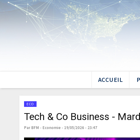
ACCUEIL
ECO
Tech & Co Business - Mard
Par BFM - Economie - 19/05/2026 - 23:47