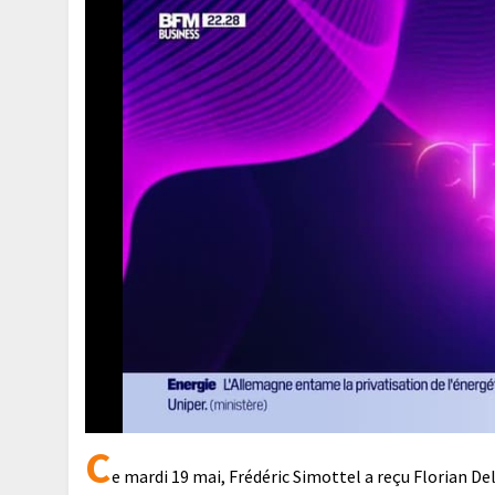
C
e mardi 19 mai, Frédéric Simottel a reçu Florian De