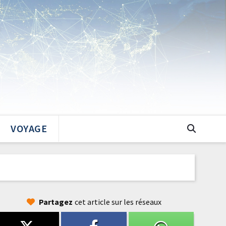
VOYAGE
Partagez
cet article sur les réseaux