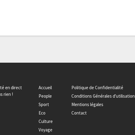
ité en direct
Accueil
Politique de Confidentialité
s rien !
People
Conditions Générales d'utilisation
Sport
Mentions légales
Eco
Contact
Culture
Voyage