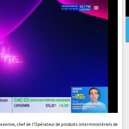
lezenne, chef de l'Opérateur de produits interministériels de