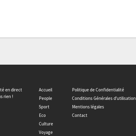
ité en direct
Accueil
Politique de Confidentialité
s rien !
People
Conditions Générales d'utilisation
Sport
Mentions légales
Eco
Contact
Culture
Voyage