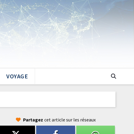
VOYAGE
Partagez
cet article sur les réseaux