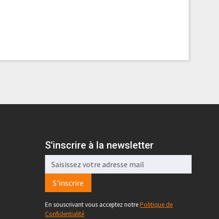
S'inscrire à la newsletter
S'inscrire
En souscrivant vous acceptez notre
Politique de
Confidentialité