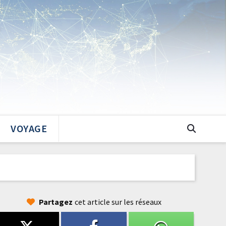
VOYAGE
Partagez
cet article sur les réseaux