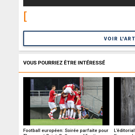
[
VOIR L'AR
VOUS POURRIEZ ÊTRE INTÉRESSÉ
Football européen: Soirée parfaite pour
L’éditoria