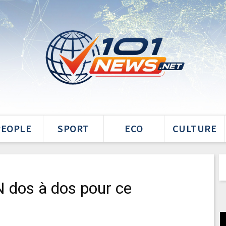
PEOPLE
SPORT
ECO
CULTURE
dos à dos pour ce