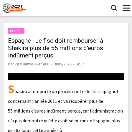
PEOPLE
Espagne : Le fisc doit rembourser à
Shakira plus de 55 millions d’euros
indûment perçus
Par 20 Minutes Avec AFP - 18/05/2026 - 14:17
S
hakira a remporté un procès contre le fisc espagnol
concernant l’année 2011 et va récupérer plus de
55 millions d’euros indûment perçus, car l’administration
n’a pas démontré qu’elle avait séjourné en Espagne plus
de 183 jours cette année-là