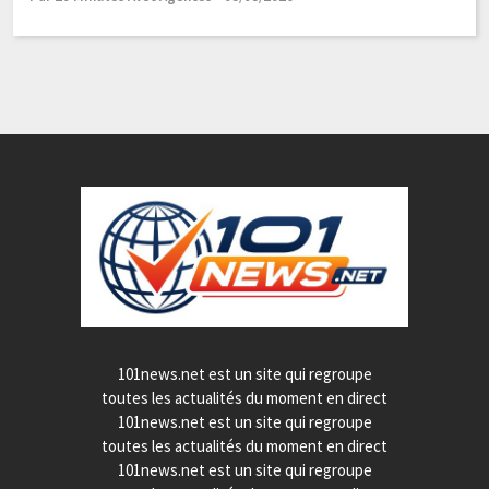
101news.net est un site qui regroupe
toutes les actualités du moment en direct
101news.net est un site qui regroupe
toutes les actualités du moment en direct
101news.net est un site qui regroupe