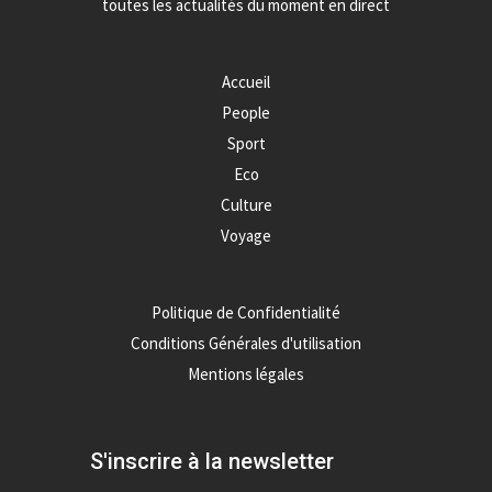
toutes les actualités du moment en direct
Accueil
People
Sport
Eco
Culture
Voyage
Politique de Confidentialité
Conditions Générales d'utilisation
Mentions légales
S'inscrire à la newsletter