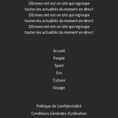
101news.net est un site qui regroupe
toutes les actualités du moment en direct
101news.net est un site qui regroupe
toutes les actualités du moment en direct
101news.net est un site qui regroupe
toutes les actualités du moment en direct
Accueil
People
Sport
Eco
Culture
Voyage
Politique de Confidentialité
Conditions Générales d'utilisation