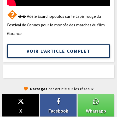
�
�� Adèle Exarchopoulos sur le tapis rouge du
Festival de Cannes pour la montée des marches du film
Garance.
VOIR L'ARTICLE COMPLET
Partagez
cet article sur les réseaux
X
Facebook
Whatsapp