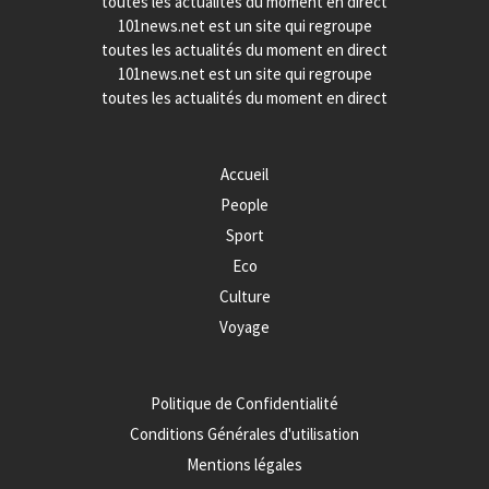
toutes les actualités du moment en direct
101news.net est un site qui regroupe
toutes les actualités du moment en direct
101news.net est un site qui regroupe
toutes les actualités du moment en direct
Accueil
People
Sport
Eco
Culture
Voyage
Politique de Confidentialité
Conditions Générales d'utilisation
Mentions légales