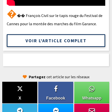
�
�� François Civil sur le tapis rouge du Festival de
Cannes pour la montée des marches du film Garance.
VOIR L'ARTICLE COMPLET
Partagez
cet article sur les réseaux
X
Facebook
Whatsapp