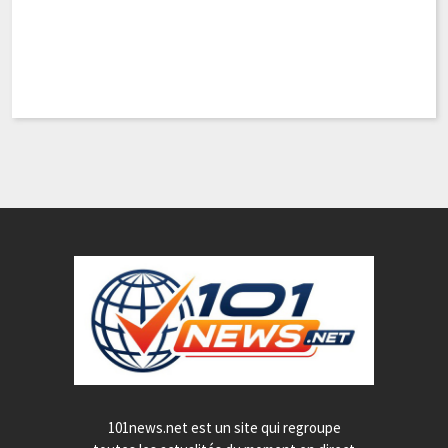
101news.net est un site qui regroupe